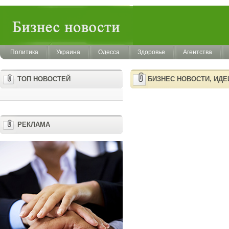
Политика
Украина
Одесса
Здоровье
Агентства
ТОП НОВОСТЕЙ
БИЗНЕС НОВОСТИ, ИД
РЕКЛАМА