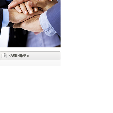
КАЛЕНДАРЬ