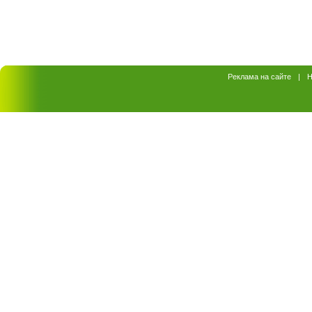
Реклама на сайте
|
Н