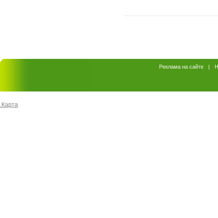
Реклама на сайте
|
Н
.
Карта